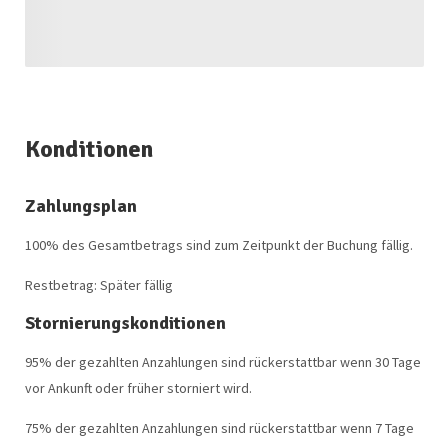
Konditionen
Zahlungsplan
100% des Gesamtbetrags sind zum Zeitpunkt der Buchung fällig.
Restbetrag: Später fällig
Stornierungskonditionen
95% der gezahlten Anzahlungen sind rückerstattbar wenn 30 Tage
vor Ankunft oder früher storniert wird.
75% der gezahlten Anzahlungen sind rückerstattbar wenn 7 Tage